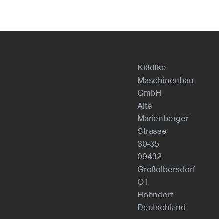
Klädtke
Maschinenbau
GmbH
Alte
Marienberger
Strasse
30-35
09432
Großolbersdorf
OT
Hohndorf
Deutschland