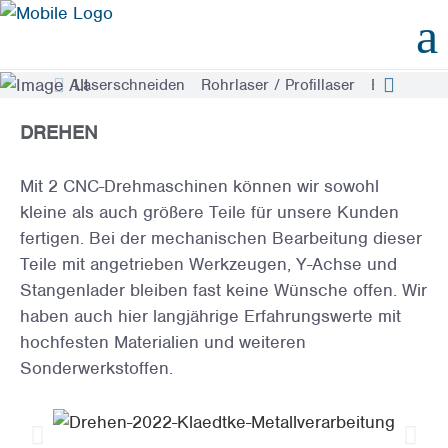
Laserschneiden
Rohrlaser / Profillaser
Biegen / K
DREHEN
Mit 2 CNC-Drehmaschinen können wir sowohl
kleine als auch größere Teile für unsere Kunden
fertigen. Bei der mechanischen Bearbeitung dieser
Teile mit angetrieben Werkzeugen, Y-Achse und
Stangenlader bleiben fast keine Wünsche offen. Wir
haben auch hier langjährige Erfahrungswerte mit
hochfesten Materialien und weiteren
Sonderwerkstoffen.