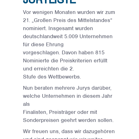
Vor wenigen Monaten wurden wir zum
21. „Großen Preis des Mittelstandes“
nominiert. Insgesamt wurden
deutschlandweit 5.009 Unternehmen
für diese Ehrung
vorgeschlagen. Davon haben 815
Nominierte die Preiskriterien erfüllt
und erreichten die 2.
Stufe des Wettbewerbs.
Nun beraten mehrere Jurys darüber,
welche Unternehmen in diesem Jahr
als
Finalisten, Preisträger oder mit
Sonderpreisen geehrt werden sollen.
Wir freuen uns, dass wir dazugehören